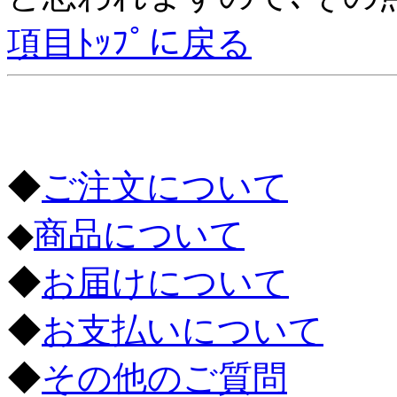
項目ﾄｯﾌﾟに戻る
◆
ご注文について
◆
商品について
◆
お届けについて
◆
お支払いについて
◆
その他のご質問