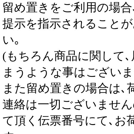
留め置きをご利用の場合
提示を指示されることが
い｡
(もちろん商品に関して
まうような事はございま
また留め置きの場合は､
連絡は一切ございませんの
て頂く伝票番号にて､お