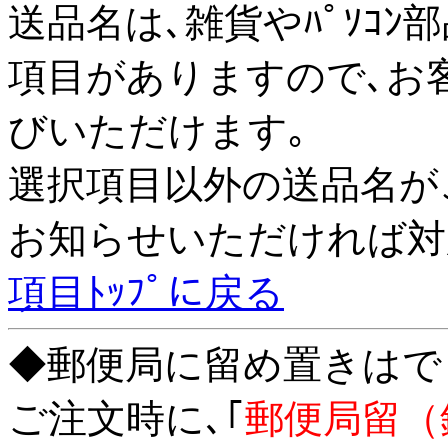
送品名は､雑貨やﾊﾟｿｺﾝ
項目がありますので､お
びいただけます｡
選択項目以外の送品名が
お知らせいただければ対
項目ﾄｯﾌﾟに戻る
◆郵便局に留め置きはで
ご注文時に､｢
郵便局留（