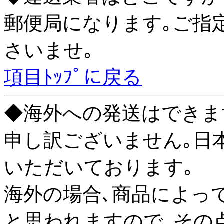
郵便局になります｡ご指
さいませ｡
項目ﾄｯﾌﾟに戻る
◆海外への発送はできま
申し訳ございません｡日
いただいております｡
海外の場合､商品によっ
と思われますので､その