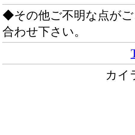
◆その他ご不明な点がご
合わせ下さい。
カイ