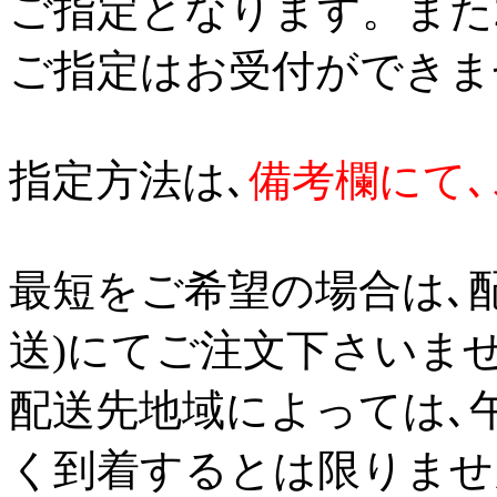
ご指定となります。また
ご指定はお受付ができま
指定方法は､
備考欄にて
最短をご希望の場合は､
送)にてご注文下さいませ
配送先地域によっては､
く到着するとは限りませ