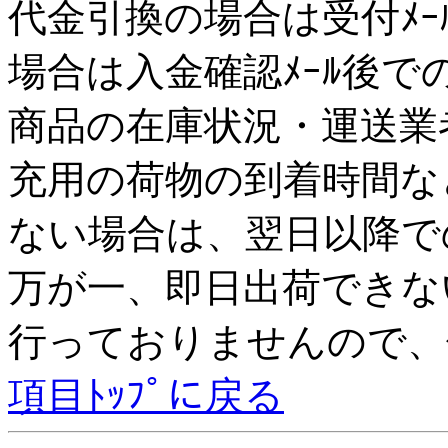
代金引換の場合は受付ﾒｰﾙ後
場合は入金確認ﾒｰﾙ後で
商品の在庫状況・運送業
充用の荷物の到着時間な
ない場合は、翌日以降で
万が一、即日出荷できない
行っておりませんので、
項目ﾄｯﾌﾟに戻る