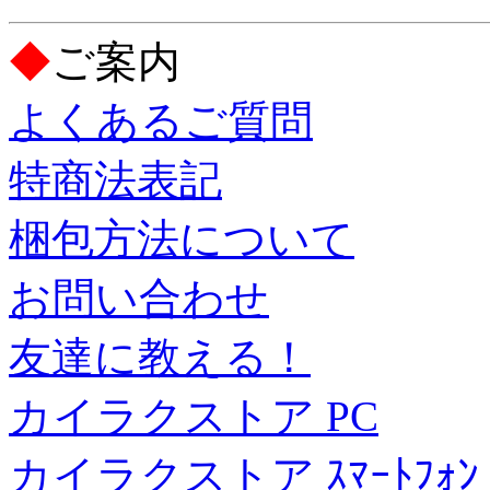
◆
ご案内
よくあるご質問
特商法表記
梱包方法について
お問い合わせ
友達に教える！
カイラクストア PC
カイラクストア ｽﾏｰﾄﾌｫﾝ