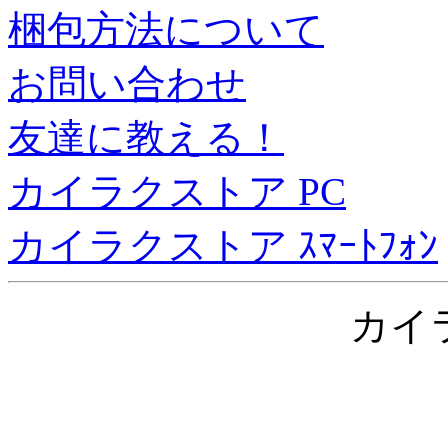
梱包方法について
お問い合わせ
友達に教える！
カイラクストア PC
カイラクストア ｽﾏｰﾄﾌｫﾝ
カイ