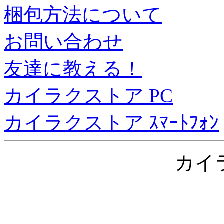
梱包方法について
お問い合わせ
友達に教える！
カイラクストア PC
カイラクストア ｽﾏｰﾄﾌｫﾝ
カイ