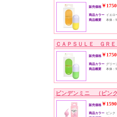
￥1750
販売価格
商品カラー
イエロ
商品概要
本体：9
ＣＡＰＳＵＬＥ ＧＲＥ
￥1750
販売価格
商品カラー
グリー
商品概要
本体：9
ピンデンミニ （ピン
￥1590
販売価格
商品カラー
ピンク