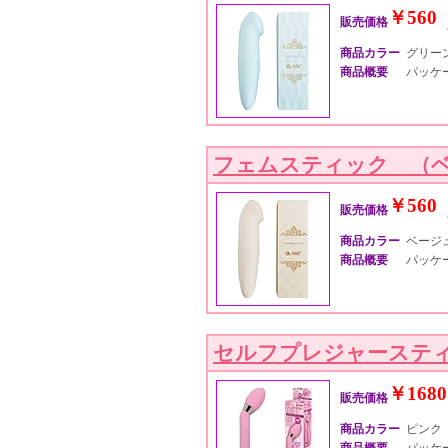
￥560
販売価格
商品カラー
グリー
商品概要
パッケー
フェムスティック （
￥560
販売価格
商品カラー
ベージ
商品概要
パッケー
セルフプレジャーステ
￥1680
販売価格
商品カラー
ピンク