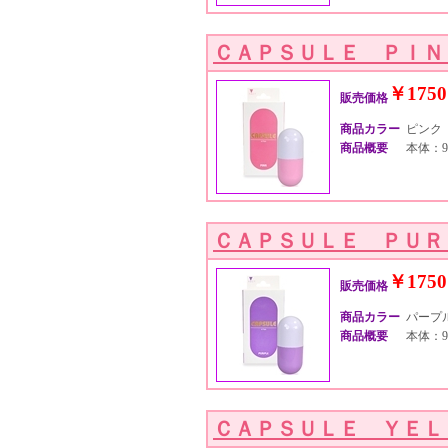
ＣＡＰＳＵＬＥ ＰＩＮ
￥1750
販売価格
商品カラー
ピンク
商品概要
本体：9
ＣＡＰＳＵＬＥ ＰＵＲ
￥1750
販売価格
商品カラー
パープ
商品概要
本体：9
ＣＡＰＳＵＬＥ ＹＥＬ