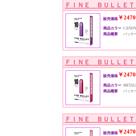
ＦＩＮＥ ＢＵＬＬＥＴ
￥2470
販売価格
商品カラー
CANDY
商品概要
パッケージ
ＦＩＮＥ ＢＵＬＬＥＴ
￥2470
販売価格
商品カラー
METALL
商品概要
パッケージ
ＦＩＮＥ ＢＵＬＬＥＴ
￥2470
販売価格